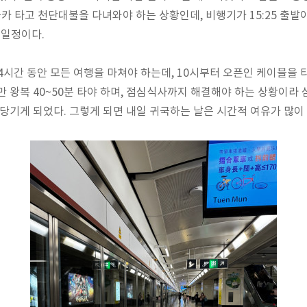
 타고 천단대불을 다녀와야 하는 상황인데, 비행기가 15:25 출발
 일정이다.
까지 4시간 동안 모든 여행을 마쳐야 하는데, 10시부터 오픈인 케이블을
만 왕복 40~50분 타야 하며, 점심식사까지 해결해야 하는 상황이라
 당기게 되었다. 그렇게 되면 내일 귀국하는 날은 시간적 여유가 많이