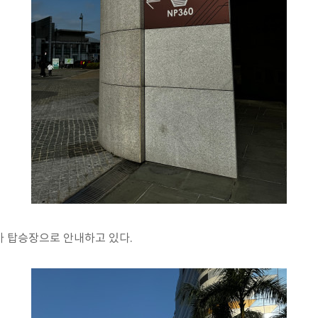
카 탑승장으로 안내하고 있다.