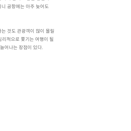
이니 공항에는 아주 늦어도
 타는 것도 관광객이 많이 몰릴
 심리적으로 쫓기는 여행이 될
 늘어나는 장점이 있다.