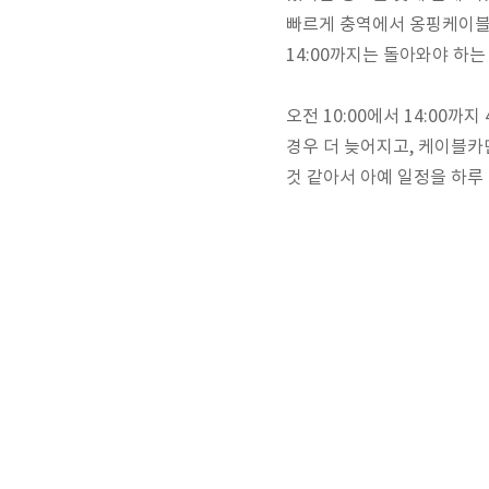
빠르게 충역에서 옹핑케이블카
14:00까지는 돌아와야 하는
오전 10:00에서 14:00
경우 더 늦어지고, 케이블카
것 같아서 아예 일정을 하루