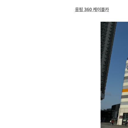
옹핑 360 케이블카