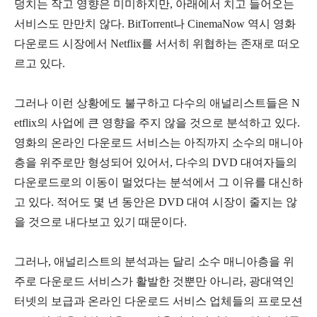
덩치는 작고 영향은 미미하지만, 아래에서 치고 들어오는
서비스도 만만치 않다. BitTorrent나 CinemaNow 역시 영화
다운로드 시장에서 Netflix를 서서히 위협하는 존재로 떠오
르고 있다.
그러나 이런 상황에도 불구하고 다수의 애널리스트들은 N
etflix의 사업에 큰 영향을 주지 않을 것으로 분석하고 있다.
영화의 온라인 다운로드 서비스는 아직까지 소수의 매니아
층을 위주로만 형성되어 있어서, 다수의 DVD 대여자들의
다운로드로의 이동이 멀었다는 분석에서 그 이유를 대신하
고 있다. 적어도 몇 년 동안은 DVD 대여 시장이 줄지는 않
을 것으로 내다보고 있기 때문이다.
그러나, 애널리스트의 분석과는 달리 소수 매니아층을 위
주로 다운로드 서비스가 활발한 것뿐만 아니라, 광대역인
터넷의 보급과 온라인 다운로드 서비스 업체들의 프로모션