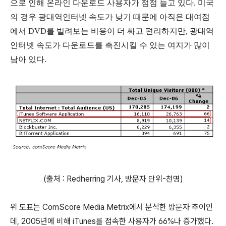
으로 인해 온라인 다운로드 사용자가 점점 늘고 있다. 미국
의 경우 광대역인터넷 속도가 낮기 때문에 아직은 대여점
에서 DVD를 빌려보는 비용이 더 싸고 편리하지만, 광대역
인터넷 속도가 다운로드를 촉진시킬 수 있는 여지가 많이
남아 있다.
(출처 : Redherring 기사, 방문자 단위-천명)
위 도표는 ComScore Media Metrix에서 분석한 방문자 추이인
데, 2005년에 비해 iTunes를 접속한 사용자가 66%나 증가했다.