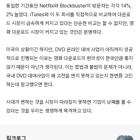
동일한 기간동안 Netflix와 Blockbuster의 방문자는 각각 14%,
2% 늘었다. iTunes와 이 두 회사를 직접적으로 비교하여 다운로
드 시장이 급속하게 커지고 있다는 단순한 비교는 할 수 없지만, 영
화 다운로드 시장이 커지고 있는 것만은 분명하다.
미국의 상황이긴 하지만, DVD 온라인 대여 사업이 아직까지 성공
적으로 진행되는 이유는 영화 다운로드의 편의성이 한국만큼 좋지
않기 때문이 아닌가 생각된다. 이는 합법과 불법의 문제가 아니라,
국내 DVD 대여사업이 왜 고전을 면치 못하고 있는지 한번쯤 고민
하는데 참고했으면 한다.
시대가 변하는 것을 시장이 따라잡지 못하면 기업이 낭패를 볼 수
있다는 것을 우리는 생생하게 목격하고 있다.
로그 정보
킬크로그