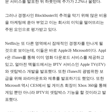
문 서비스를 발표한 뒤 하룻만에 주가가 2.2%나 올랐다.
그러나 경쟁사인 Blockbuster의 추격을 막기 위해 많은 비용
을 마케팅에 쏟아 부었고 이는 회사의 이익을 떨어뜨리는
주된 요인으로 평가받고 있다.
Netflix는 또 다른 영역에서 잠재적인 경쟁자를 만나게 될
것으로 보이는데, 이들은 바로 Apple과 Microsoft이다. Appl
e은 iTunes를 통해 이미 영화 다운로드 서비스를 제공하고
있고, 얼마전 맥월드에서는 IPTV 서비스인 Apple TV(iTV)
와 셋탑박스 개발을 발표했다. 또한 iTunes의 광범위한 보
급을 위해 파라마운트와 제휴를 발표하기도 했었다. 또한
Microsoft 역시 CES에서 빌 게이츠 회장이 Xbox 360을 통해
게임 뿐만 아니라 IPTV의 셋탑박스 기능을 할 것이라고 발
표했다.