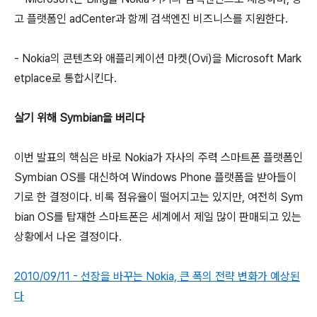
고 플랫폼인 adCenter과 함께 검색엔진 비즈니스를 지원한다.
- Nokia의 콘텐츠와 애플리케이션 마켓(Ovi)을 Microsoft Mark
etplace로 통합시킨다.
살기 위해 Symbian을 버리다
이번 발표의 핵심은 바로 Nokia가 자사의 주력 스마트폰 플랫폼인
Symbian OS를 대신하여 Windows Phone 플랫폼을 받아들이
기로 한 결정이다. 비록 점유율이 떨어지고는 있지만, 여전히 Sym
bian OS를 탑재한 스마트폰은 세계에서 제일 많이 판매되고 있는
상황에서 나온 결정이다.
2010/09/11 - 선장을 바꾸는 Nokia, 큰 폭의 전략 변화가 예상된
다