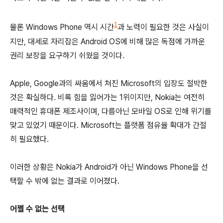
1
물론 Windows Phone 역시 시간
과 노력이 필요한 것은 사실이
지만, 대세로 자리잡은 Android OS에 비해 많은 독점에 가까운
권리 보장을 요구하기 쉬웠을 것이다.
Apple, Google과의 싸움에서 쳐진 Microsoft의 입장도 절박한
것은 확실하다. 비록 힘을 잃어가는 1위이지만, Nokia는 여전히
매력적인 휴대폰 제조사이며, 다름아닌 모바일 OS로 인해 위기를
맞고 있었기 때문이다. Microsoft는 플랫폼 점유율 확대가 간절
히 필요했다.
이러한 상황은 Nokia가 Android가 아닌 Windows Phone을 선
택할 수 밖에 없는 결과로 이어졌다.
어쩔 수 없는 선택