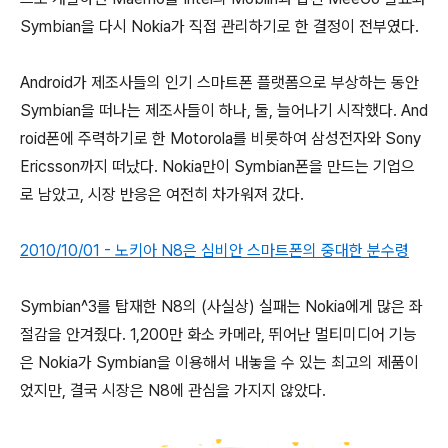
Symbian을 다시 Nokia가 직접 관리하기로 한 결정이 전부였다.
Android가 제조사들의 인기 스마트폰 플랫폼으로 부상하는 동안
Symbian을 떠나는 제조사들이 하나, 둘, 늘어나기 시작했다. And
roid폰에 주력하기로 한 Motorola를 비롯하여 삼성전자와 Sony
Ericsson까지 떠났다. Nokia만이 Symbian폰을 만드는 기업으
로 남았고, 시장 반응은 여전히 차가워져 갔다.
2010/10/01 - 노키아 N8은 심비안 스마트폰의 중대한 분수령
Symbian^3를 탑재한 N8의 (사실상) 실패는 Nokia에게 많은 좌
절감을 안겨줬다. 1,200만 화소 카메라, 뛰어난 멀티미디어 기능
은 Nokia가 Symbian을 이용해서 내놓을 수 있는 최고의 제품이
었지만, 결국 시장은 N8에 관심을 가지지 않았다.