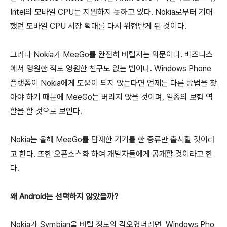
Intel의 모바일 CPU는 지원하지 못하고 있다. Nokia로부터 기대
했던 모바일 CPU 시장 확대를 다시 위협받게 된 것이다.
그러나 Nokia가 MeeGo를 완전히 버릴지는 의문이다. 비즈니스
에서 영원한 적도 영원한 친구도 없는 법이다. Windows Phone
플랫폼이 Nokia에게 도움이 되지 않는다면 언제든 다른 방법을 찾
아야 하기 때문에 MeeGo는 버리지 않을 것이며, 일종의 보험 역
할을 할 것으로 보인다.
Nokia는 올해 MeeGo를 탑재한 기기를 한 종류만 출시할 것이라
고 한다. 또한 오픈소스화 하여 개발자들에게 공개할 것이라고 한
다.
왜 Android는 선택하지 않았을까?
Nokia가 Symbian을 버릴 정도의 각오였더라면, Windows Pho