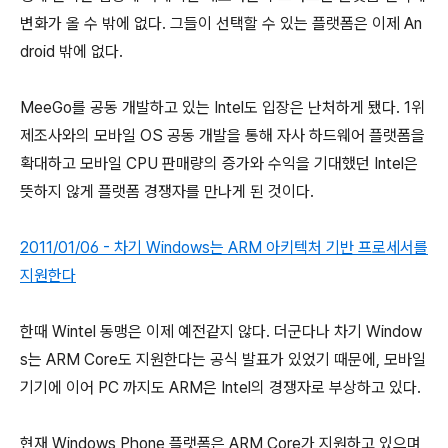
변화가 올 수 밖에 없다. 그들이 선택할 수 있는 플랫폼은 이제 An
droid 밖에 없다.
MeeGo를 공동 개발하고 있는 Intel도 입장은 난처하게 됐다. 1위
제조사와의 모바일 OS 공동 개발을 통해 자사 하드웨어 플랫폼을
확대하고 모바일 CPU 판매량의 증가와 수익을 기대했던 Intel은
뜻하지 않게 플랫폼 경쟁자를 만나게 된 것이다.
2011/01/06 - 차기 Windows는 ARM 아키텍처 기반 프로세서를
지원한다
한때 Wintel 동맹은 이제 예전같지 않다. 더군다나 차기 Window
s는 ARM Core도 지원한다는 공식 발표가 있었기 때문에, 모바일
기기에 이어 PC 까지도 ARM은 Intel의 경쟁자로 부상하고 있다.
현재 Windows Phone 플랫폼은 ARM Core가 지원하고 있으며,