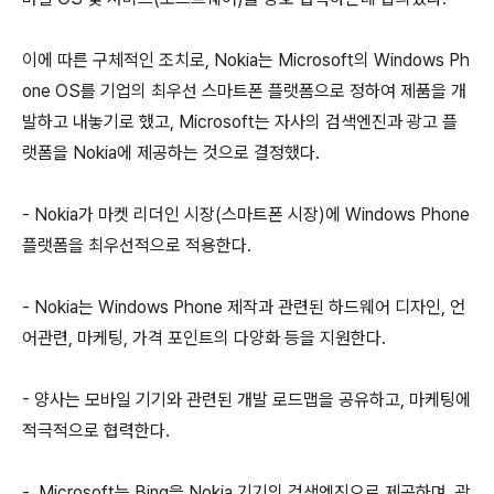
이에 따른 구체적인 조치로, Nokia는 Microsoft의 Windows Ph
one OS를 기업의 최우선 스마트폰 플랫폼으로 정하여 제품을 개
발하고 내놓기로 했고, Microsoft는 자사의 검색엔진과 광고 플
랫폼을 Nokia에 제공하는 것으로 결정했다.
- Nokia가 마켓 리더인 시장(스마트폰 시장)에 Windows Phone
플랫폼을 최우선적으로 적용한다.
- Nokia는 Windows Phone 제작과 관련된 하드웨어 디자인, 언
어관련, 마케팅, 가격 포인트의 다양화 등을 지원한다.
- 양사는 모바일 기기와 관련된 개발 로드맵을 공유하고, 마케팅에
적극적으로 협력한다.
- Microsoft는 Bing을 Nokia 기기의 검색엔진으로 제공하며, 광