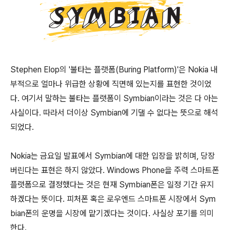
Stephen Elop의 '불타는 플랫폼(Buring Platform)'은 Nokia 내
부적으로 얼마나 위급한 상황에 직면해 있는지를 표현한 것이었
다. 여기서 말하는 불타는 플랫폼이 Symbian이라는 것은 다 아는
사실이다. 따라서 더이상 Symbian에 기댈 수 없다는 뜻으로 해석
되었다.
Nokia는 금요일 발표에서 Symbian에 대한 입장을 밝히며, 당장
버린다는 표현은 하지 않았다. Windows Phone을 주력 스마트폰
플랫폼으로 결정했다는 것은 현재 Symbian폰은 일정 기간 유지
하겠다는 뜻이다. 피처폰 혹은 로우엔드 스마트폰 시장에서 Sym
bian폰의 운명을 시장에 맡기겠다는 것이다. 사실상 포기를 의미
한다.