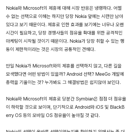
Nokia와 Microsoft의 제휴에 대해 시장 반응은 냉랭하다. 어쩔
수 없는 선택으로 이해는 하지만 당장 Nokia 앞에는 시련만 남아
있다고 보기 때문이다. 제휴로 인한 효과를 보기에는 너무나 오랜
시간이 필요하고, 당장 경쟁사들의 점유율 확대를 위한 공격적인
마케팅이 시작될 것이기 때문이다. Nokia가 당장 취할 수 있는 행
동이 제한적이라는 것은 시장의 공통적인 견해다.
만일 Nokia가 Microsoft와의 제휴를 선택하지 않고, 다른 길을
모색했다면 어떤 방법이 있을까? Android 선택? MeeGo 개발에
총력을 기울이는 것? 누가봐도 그 해결방법은 쉽지않아 보인다.
Nokia와 Microsoft의 제휴로 당분간 Symbian은 점점 더 점유율
이 하락할 것으로 보이며, 단기적으로 Android와 iOS 및 BlackB
erry OS 등의 모바일 OS 점유율이 높아질 것 같다.
Nokia의 선택이 올바른 선택이었는지를 확인하기 위해서는 좀 더