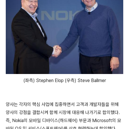
(좌측) Stephen Elop (우측) Steve Ballmer
양사는 각자의 핵심 사업에 집중하면서 고객과 개발자들을 위해
양사의 강점을 결합시켜 함께 시장에 대응해 나가기로 합의했다.
즉, Nokia의 모바일 디바이스(하드웨어) 부문과 Microsoft의 모
바일 OS 및 서비스(소프트웨어)를 상호 협력하는데 합의했다.