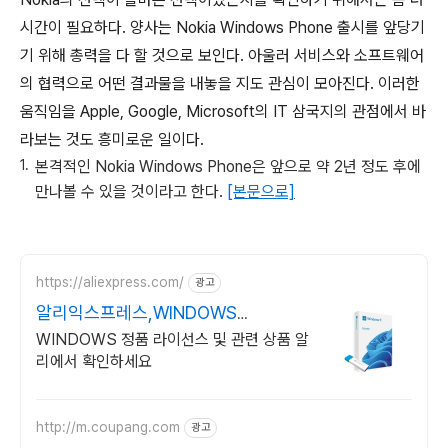
시간이 필요하다. 양사는 Nokia Windows Phone 출시를 앞당기
기 위해 총력을 다 할 것으로 보인다. 아울러 서비스와 소프트웨어
의 협력으로 어떤 결과물을 내놓을 지도 관심이 모아진다. 이러한
움직임을 Apple, Google, Microsoft의 IT 삼국지의 관점에서 바
라보는 것도 흥미로운 일이다.
본격적인 Nokia Windows Phone은 앞으로 약 2년 정도 후에
만나볼 수 있을 것이라고 한다.
[본문으로]
https://aliexpress.com/
광고
알리익스프레스,WINDOWS
Windows 알리에서!
WINDOWS 정품 라이선스 및 관련 상품 알
리에서 확인하세요
http://m.coupang.com
광고