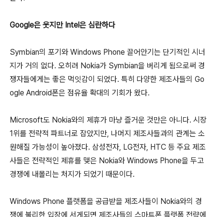
Google은 웃지만 Intel은 심란하다
Symbian의 포기와 Windows Phone 끌어안기는 단기적인 시너
지가 거의 없다. 오히려 Nokia가 Symbian을 버리게 됨으로써 경
쟁자들에게는 좋은 먹잇감이 되었다. 특히 다양한 제조사들의 Go
ogle Android폰은 점유율 확대의 기회가 왔다.
Microsoft도 Nokia와의 제휴가 마냥 즐거운 것만은 아니다. 시장
1위를 전략적 파트너로 잡았지만, 나머지 제조사들과의 관계는 소
원해질 가능성이 높아졌다. 삼성전자, LG전자, HTC 등 주요 제조
사들은 전략적인 제휴를 맺은 Nokia와 Windows Phone을 두고
경쟁에 내몰리는 처지가 되었기 때문이다.
Windows Phone 플랫폼을 공급받을 제조사들이 Nokia와의 경
쟁에 불리한 입장에 서게되면 제조사들의 스마트폰 플랫폼 전략에