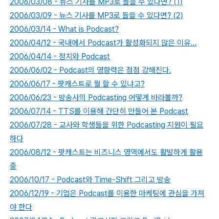
2006/03/08 - 뉴스 기사를 MP3로 들을 수 있다면? (1)
2006/03/09 - 뉴스 기사를 MP3로 들을 수 있다면? (2)
2006/03/14 - What is Podcast?
2006/04/12 - 국내에서 Podcast가 활성화되지 않은 이유...
2006/04/14 - 정치와 Podcast
2006/06/02 - Podcast의 영향력은 점점 강해진다.
2006/06/17 - 팟캐스트로 뭘 할 수 있냐고?
2006/06/23 - 방송사의 Podcasting 어떻게 바라볼까?
2006/07/14 - TTS를 이용해 간단히 만들어 본 Podcast
2006/07/28 - 교사와 학생들을 위한 Podcasting 지원이 필요
하다
2006/08/12 - 팟캐스트는 비즈니스 영역에서도 활발하게 활용
중
2006/10/17 - Podcast와 Time-Shift 그리고 방송
2006/12/19 - 기업은 Podcast를 이용한 마케팅에 관심을 가져
야 한다