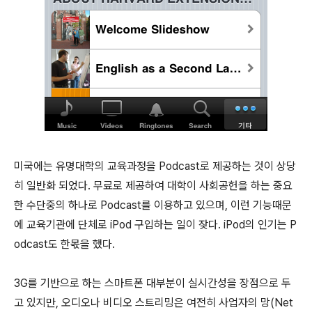
미국에는 유명대학의 교육과정을 Podcast로 제공하는 것이 상당
히 일반화 되었다. 무료로 제공하여 대학이 사회공헌을 하는 중요
한 수단중의 하나로 Podcast를 이용하고 있으며, 이런 기능때문
에 교육기관에 단체로 iPod 구입하는 일이 잦다. iPod의 인기는 P
odcast도 한몫을 했다.
3G를 기반으로 하는 스마트폰 대부분이 실시간성을 장점으로 두
고 있지만, 오디오나 비디오 스트리밍은 여전히 사업자의 망(Net