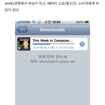
work)관점에서 부담이 되고, 배터리 소모(통신)는 소비자에게 부
담이 된다.