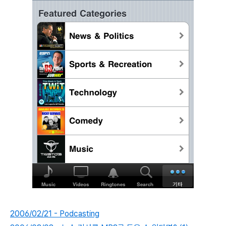
2006/02/21 - Podcasting