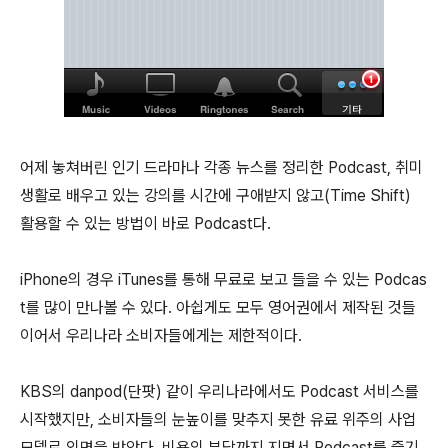
어제 놓쳐버린 인기 드라마나 각종 뉴스를 정리한 Podcast, 취미
생활로 배우고 있는 강의를 시간에 구애받지 않고(Time Shift)
활용할 수 있는 방법이 바로 Podcast다.
iPhone의 경우 iTunes를 통해 무료로 보고 들을 수 있는 Podcas
t를 많이 만나볼 수 있다. 아쉽게도 모두 영어권에서 제작된 것들
이어서 우리나라 소비자들에게는 제한적이다.
KBS의 danpod(단팟) 같이 우리나라에서도 Podcast 서비스를
시작했지만, 소비자들의 눈높이를 맞추지 못한 유료 위주의 사업
모델로 외면을 받았다. 비용의 부담까지 지면서 Podcast를 즐기