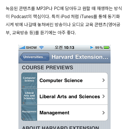
녹음된 콘텐츠를 MP3P나 PC에 담아두고 원할 때 재생하는 방식
이 Podcast의 핵심이다. 특히 iPod 처럼 iTunes를 통해 동기화
시켜 밖에 나갈때 놓쳐버린 방송이나 오디오 교육 콘텐츠(영어공
부, 교육방송 등)를 듣기에는 아주 좋다.