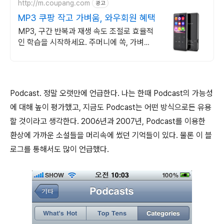
http://m.coupang.com
광고
MP3 쿠팡 작고 가벼움, 와우회원 혜택
MP3, 구간 반복과 재생 속도 조절로 효율적
인 학습을 시작하세요. 주머니에 쏙, 가벼운
MP3플레이어, 언제 어디서든 음악을 즐겨
보세요.
Podcast. 정말 오랫만에 언급한다. 나는 한때 Podcast의 가능성
에 대해 높이 평가했고, 지금도 Podcast는 어떤 방식으로든 유용
할 것이라고 생각한다. 2006년과 2007년, Podcast를 이용한
환상에 가까운 소설들을 머리속에 썼던 기억들이 있다. 물론 이 블
로그를 통해서도 많이 언급했다.