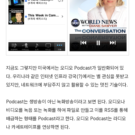
지금도 그렇지만 미국에서는 오디오 Podcast가 일반화되어 있
다. 우리나라 같은 인터넷 인프라 강국(?)에서는 별 관심을 못받고
있지만, 네트워크에 부담주지 않고 활용할 수 있는 멋진 기술이다.
Podcast는 생방송이 아닌 녹화방송이라고 보면 된다. 오디오나
비디오를 녹음 또는 녹화를 하여 파일로 만들고 이를 RSS를 통해
배급하는 형태를 Podcast라고 한다. 오디오 Podcast는 라디오
나 카세트테이프를 연상하면 된다.