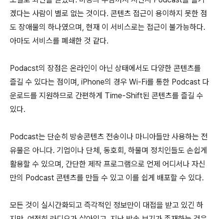
겠다는 사람이 별로 없는 것이다. 콘텐츠 접근이 용이하지 못한 점
도 장애물의 하나였으며, 현재 이 서비스로는 접근이 불가능하다.
아마도 서비스를 폐쇄한 것 같다.
Podacst의 장점은 온라인이 아닌 상태에서도 다양한 콘텐츠를
즐길 수 있다는 점이며, iPhone의 경우 Wi-Fi를 통한 Podcast 다
운로드를 지원하므로 간편하게 Time-Shift된 콘텐츠를 즐길 수
있다.
Podcast는 단순히 방송콘텐츠 전송이나 마니아들만 사용하는 전
유물은 아니다. 기업이나 단체, 동호회, 하물며 정치인들도 손쉽게
활용할 수 있으며, 간단한 제작 프로그램으로 언제 어디서나 자신
만의 Podcast 콘텐츠를 만들 수 있고 이를 쉽게 배포할 수 있다.
모든 것이 실시간화되고 즉각적인 정보만이 대접을 받고 있긴 하
지만, 여전히 라디오가 살아있고, 지난 방송 보기가 존재하는 것은