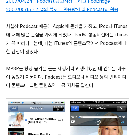
2007/04/24 - Podcast 광고시장 그리고 PodBridge
2007/05/15 - 기업의 블로그 활용방안 및 Podcast의 활용
사실상 Podcast 때문에 Apple에 관심을 가졌고, iPod과 iTunes
에 대해 많은 관심을 가지게 되었다. iPod의 성공비결에는 iTunes
가 꼭 따라다니는데, 나는 iTunes의 콘텐츠중에서 Podcast에 대
한 관심이 많았다.
MP3P는 항상 음악을 듣는 재생기라고 생각했던 내 인식을 바꾸
어 놓았기 때문이다. Podcast는 오디오나 비디오 등의 멀티미디
어 콘텐츠나 그런 콘텐츠의 배급 자체를 말한다.